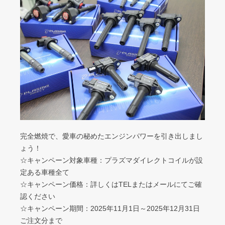
完全燃焼で、愛車の秘めたエンジンパワーを引き出しまし
ょう！
☆キャンペーン対象車種：プラズマダイレクトコイルが設
定ある車種全て
☆キャンペーン価格：詳しくはTELまたはメールにてご確
認ください
☆キャンペーン期間：2025年11月1日～2025年12月31日
ご注文分まで