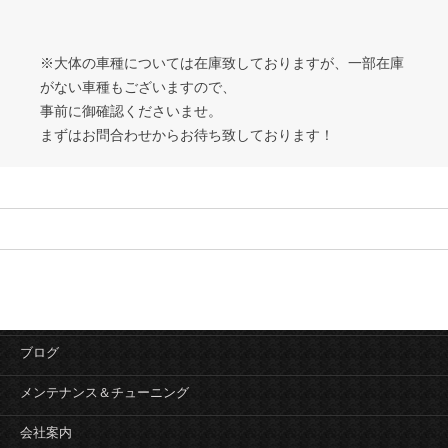
※大体の車種については在庫致しておりますが、一部在庫
がない車種もございますので、
事前に御確認くださいませ。
まずはお問合わせからお待ち致しております！
ブログ
メンテナンス＆チューニング
会社案内