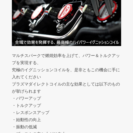
マルチスパークで燃焼効率を上げて、パワー＆トルクアッ
プを実現する、
究極のイグニッションコイルを、是非ともこの機会に手に
入れてください
プラズマダイレクトコイルの主な効果としては以下のもの
が挙げられます
・パワーアップ
・トルクアップ
・レスポンスアップ
・始動性の向上
・振動の低減