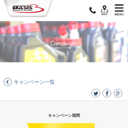
Skip
to
content
キャンペーン一覧
キャンペーン期間