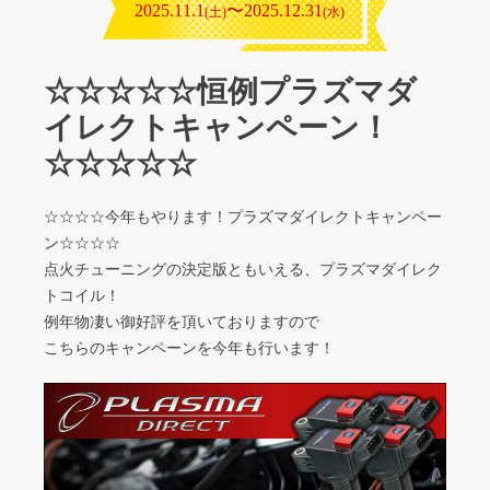
2025.11.1
〜2025.12.31
(土)
(水)
☆☆☆☆☆恒例プラズマダ
イレクトキャンペーン！
☆☆☆☆☆
☆☆☆☆今年もやります！プラズマダイレクトキャンペー
ン☆☆☆☆
点火チューニングの決定版ともいえる、プラズマダイレク
トコイル！
例年物凄い御好評を頂いておりますので
こちらのキャンペーンを今年も行います！