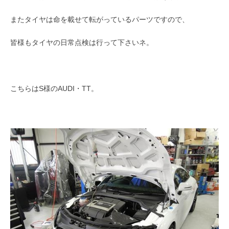
またタイヤは命を載せて転がっているパーツですので、
皆様もタイヤの日常点検は行って下さいネ。
こちらはS様のAUDI・TT。