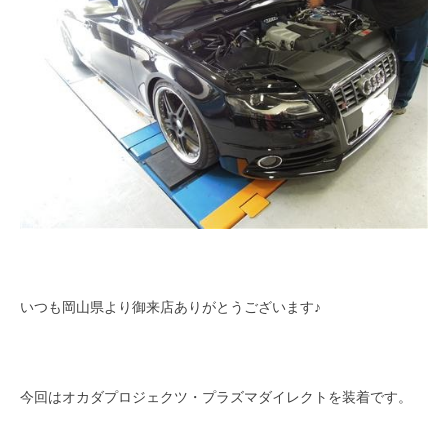
いつも岡山県より御来店ありがとうございます♪
今回はオカダプロジェクツ・プラズマダイレクトを装着です。