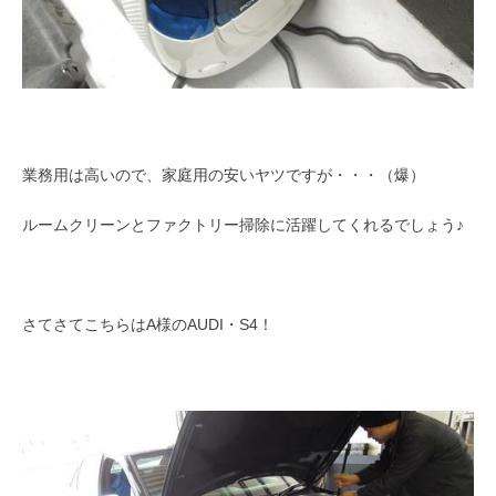
業務用は高いので、家庭用の安いヤツですが・・・（爆）
ルームクリーンとファクトリー掃除に活躍してくれるでしょう♪
さてさてこちらはA様のAUDI・S4！