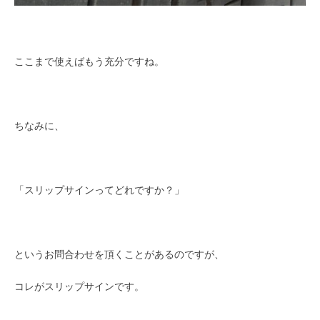
ここまで使えばもう充分ですね。
ちなみに、
「スリップサインってどれですか？」
というお問合わせを頂くことがあるのですが、
コレがスリップサインです。