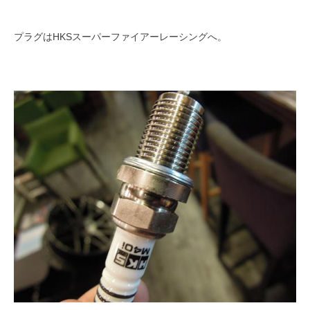
プラグはHKSスーパーファイアーレーシングへ。