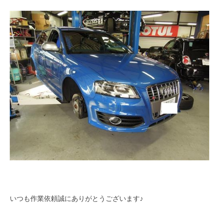
いつも作業依頼誠にありがとうございます♪