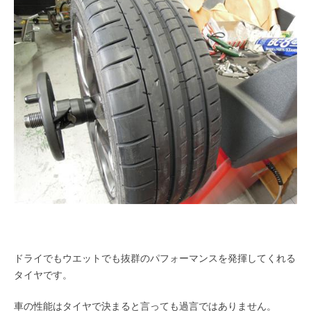
ドライでもウエットでも抜群のパフォーマンスを発揮してくれる
タイヤです。
車の性能はタイヤで決まると言っても過言ではありません。