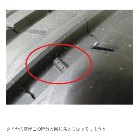
タイヤの溝がこの部分と同じ高さになってしまうと、