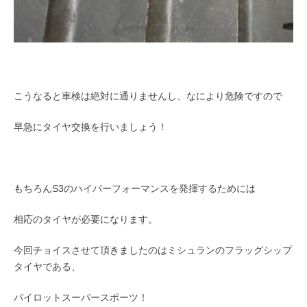
こうなると車検は絶対に通りませんし、なにより危険ですので
早急にタイヤ交換を行いましょう！
もちろんS3のハイパーフォーマンスを発揮するためには
相応のタイヤが必要になります。
今回チョイスさせて頂きましたのはミシュランのフラッグシップ
タイヤである、
パイロットスーパースポーツ！