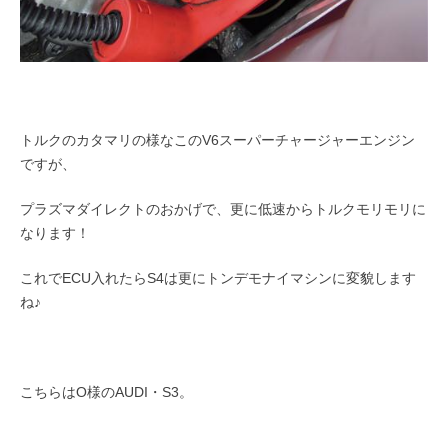
トルクのカタマリの様なこのV6スーパーチャージャーエンジン
ですが、
プラズマダイレクトのおかげで、更に低速からトルクモリモリに
なります！
これでECU入れたらS4は更にトンデモナイマシンに変貌します
ね♪
こちらはO様のAUDI・S3。