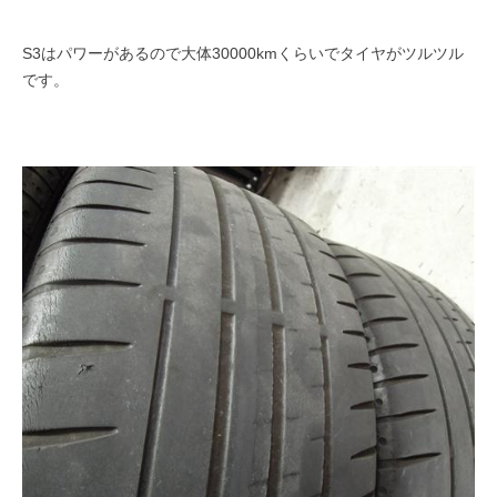
S3はパワーがあるので大体30000kmくらいでタイヤがツルツル
です。