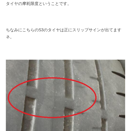
タイヤの摩耗限度ということです。
ちなみにこちらのS3のタイヤは正にスリップサインが出てます
ネ。