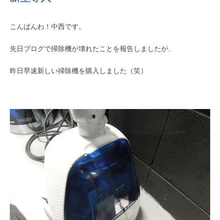
こんばんわ！中西です。
先日ブログで掃除機が壊れたことを報告しましたが、
昨日早速新しい掃除機を購入しました（笑）