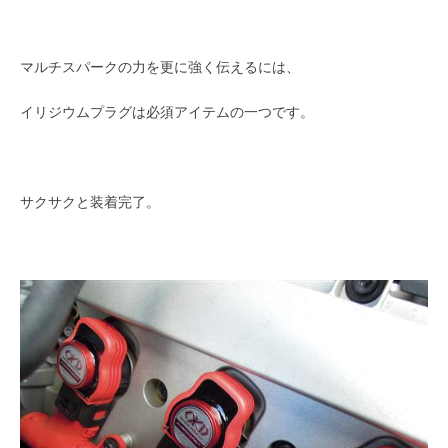
マルチスパークの力を更に強く伝えるには、
イリジウムプラグは必須アイテムの一つです。
サクサクと装着完了。