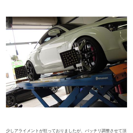
少しアライメントが狂っておりましたが、バッチリ調整させて頂