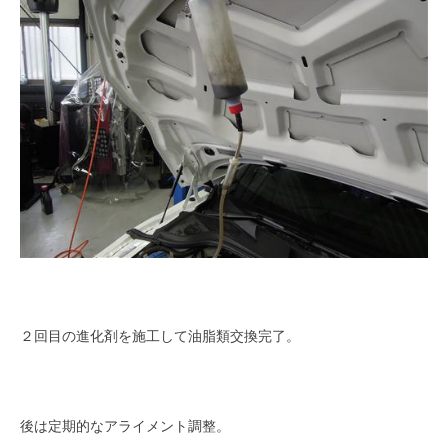
２回目の進化剤を施工して油脂類交換完了。
後は定期的なアライメント調整。