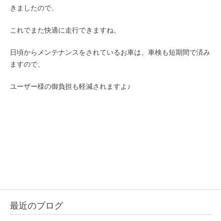
きましたので、
これでまた快適に走行できますね。
日頃からメンテナンスをされているお車は、車検も短期間で済み
ますので、
ユーザー様の御負担も軽減されますよ♪
最近のブログ