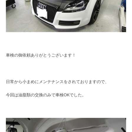
車検の御依頼ありがとうございます！
日常から小まめにメンテナンスをされておりますので、
今回は油脂類の交換のみで車検OKでした。