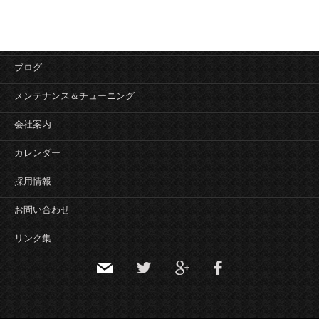
ブログ
メンテナンス＆チューニング
会社案内
カレンダー
採用情報
お問い合わせ
リンク集