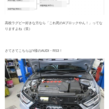
高校ラグビー好きな方なら「これ死のAブロックやん！」ってな
りますよね（笑）
さてさてこちらはY様のAUDI・RS3！