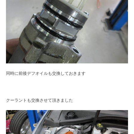
同時に前後デフオイルも交換しておきます
クーラントも交換させて頂きました