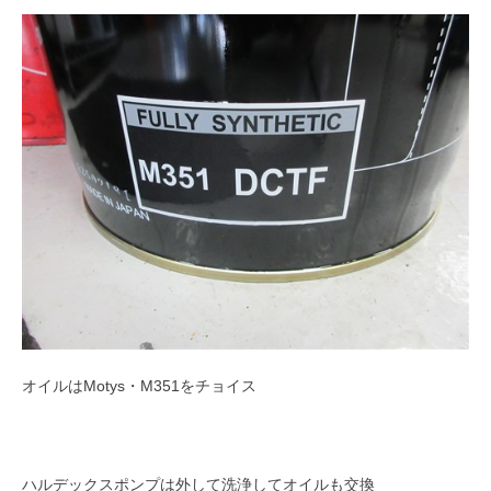
オイルはMotys・M351をチョイス
ハルデックスポンプは外して洗浄してオイルも交換