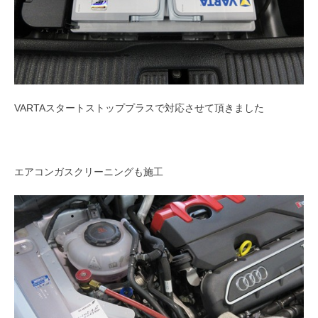
VARTAスタートストッププラスで対応させて頂きました
エアコンガスクリーニングも施工