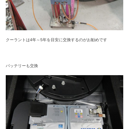
クーラントは4年～5年を目安に交換するのがお勧めです
バッテリーも交換