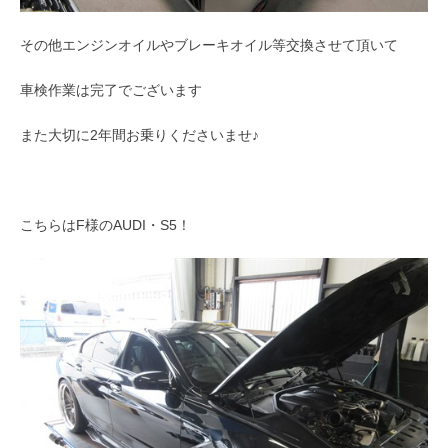
その他エンジンオイルやブレーキオイル等交換させて頂いて
車検作業は完了でございます
また大切に2年間お乗りくださいませ♪
こちらはF様のAUDI・S5！