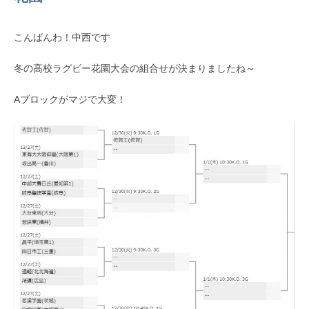
こんばんわ！中西です
冬の高校ラグビー花園大会の組合せが決まりましたね～
Aブロックがマジで大変！