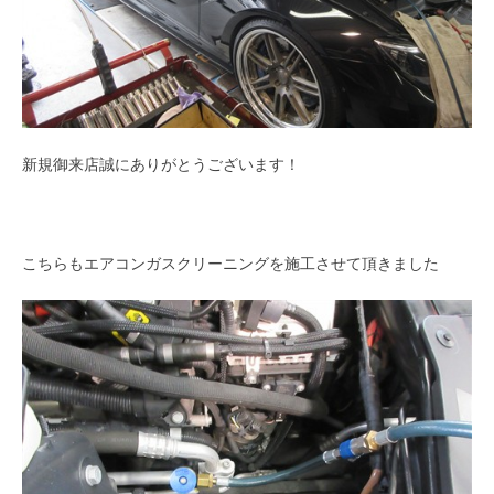
新規御来店誠にありがとうございます！
こちらもエアコンガスクリーニングを施工させて頂きました