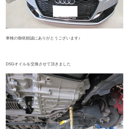
車検の御依頼誠にありがとうございます♪
DSGオイルを交換させて頂きました