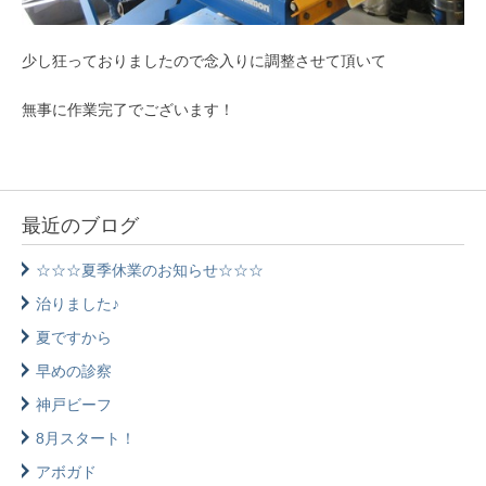
少し狂っておりましたので念入りに調整させて頂いて
無事に作業完了でございます！
最近のブログ
☆☆☆夏季休業のお知らせ☆☆☆
治りました♪
夏ですから
早めの診察
神戸ビーフ
8月スタート！
アボガド