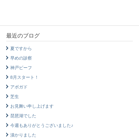
最近のブログ
夏ですから
早めの診察
神戸ビーフ
8月スタート！
アボガド
芝生
お見舞い申し上げます
琵琶湖でした
今週もありがとうございました♪
漬かりました