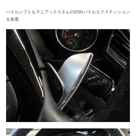
パドルシフトもマニアックスさんのDSGパドルエクステンション
を装着