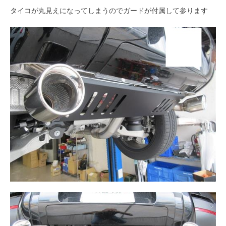
タイコが丸見えになってしまうのでガードが付属して参ります