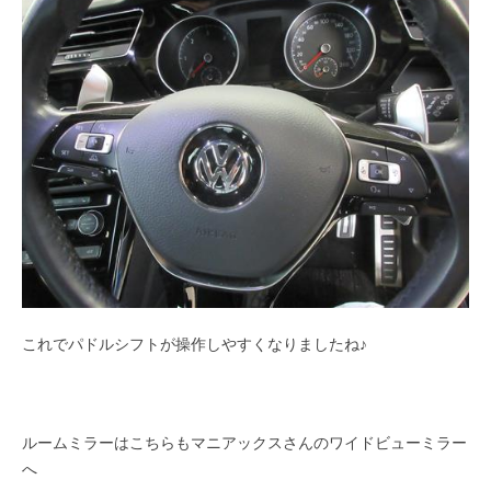
これでパドルシフトが操作しやすくなりましたね♪
ルームミラーはこちらもマニアックスさんのワイドビューミラー
へ