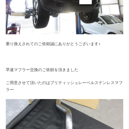
乗り換えされてのご依頼誠にありがとうございます♪
早速マフラー交換のご依頼を頂きました
ご用意させて頂いたのはブリティッシュレーベルステンレスマフ
ラー