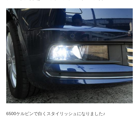
6500ケルビンで白くスタイリッシュになりました♪