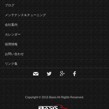
ゲ
ブログ
ー
シ
メンテナンス＆チューニング
ョ
会社案内
ン
カレンダー
採用情報
お問い合わせ
リンク集
Copyright © 2016 Basis All Rights Reserved.