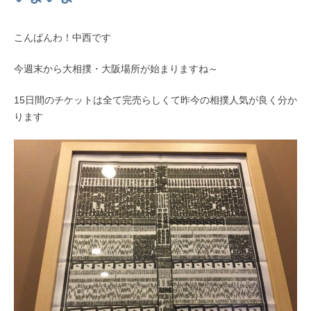
こんばんわ！中西です
今週末から大相撲・大阪場所が始まりますね～
15日間のチケットは全て完売らしくて昨今の相撲人気が良く分か
ります