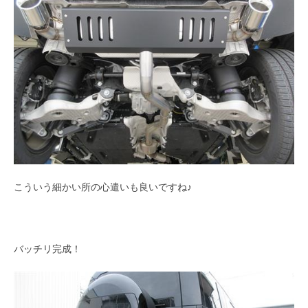
こういう細かい所の心遣いも良いですね♪
バッチリ完成！