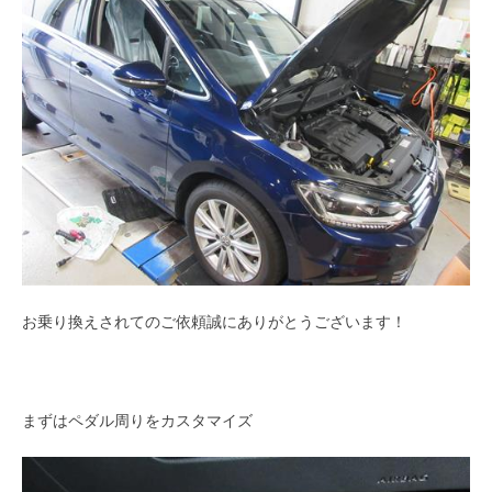
お乗り換えされてのご依頼誠にありがとうございます！
まずはペダル周りをカスタマイズ