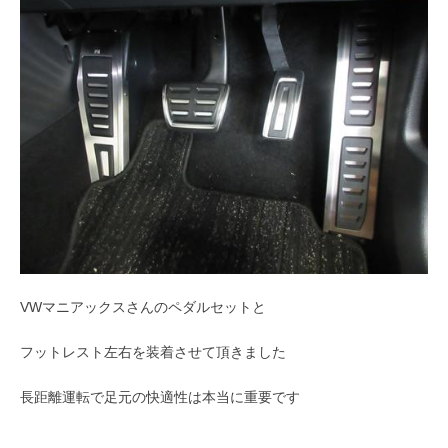
VWマニアックスさんのペダルセットと
フットレスト左右を装着させて頂きました
長距離運転で足元の快適性は本当に重要です