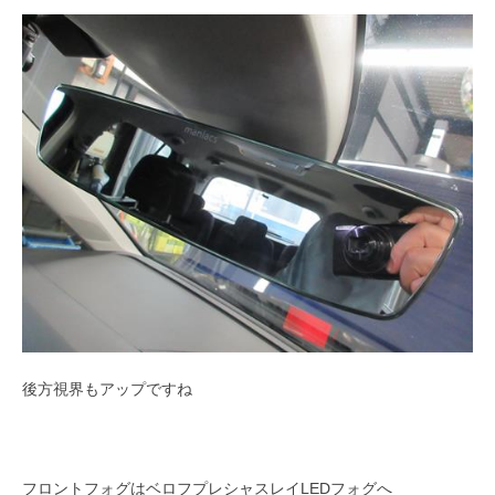
後方視界もアップですね
フロントフォグはベロフプレシャスレイLEDフォグへ