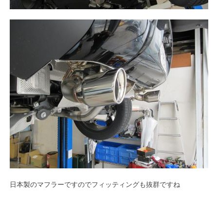
日本製のマフラーですのでフィッティングも抜群ですね