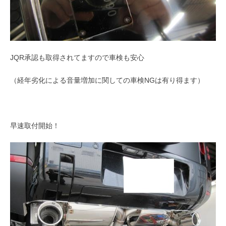
JQR承認も取得されてますので車検も安心
（経年劣化による音量増加に関しての車検NGは有り得ます）
早速取付開始！