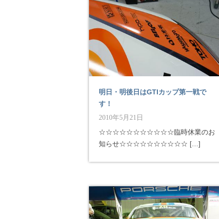
明日・明後日はGTIカップ第一戦で
す！
2010年5月21日
☆☆☆☆☆☆☆☆☆☆☆臨時休業のお
知らせ☆☆☆☆☆☆☆☆☆☆ […]