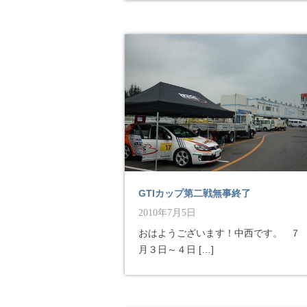
GTIカップ第二戦無事終了
2010年7月5日
おはようございます！中西です。 ７
月３日～４日 […]