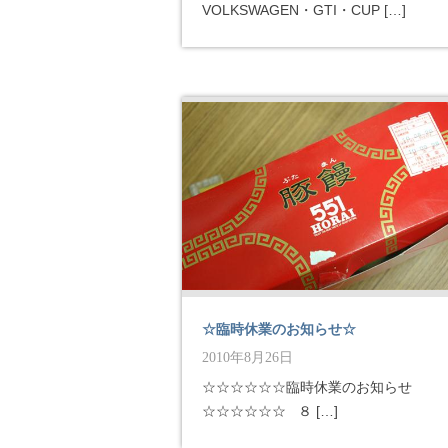
VOLKSWAGEN・GTI・CUP […]
☆臨時休業のお知らせ☆
2010年8月26日
☆☆☆☆☆☆臨時休業のお知らせ
☆☆☆☆☆☆ ８ […]