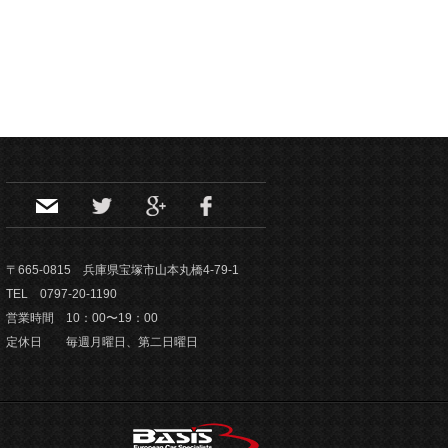
〒665-0815 兵庫県宝塚市山本丸橋4-79-1
TEL 0797-20-1190
営業時間 10：00〜19：00
定休日 毎週月曜日、第二日曜日