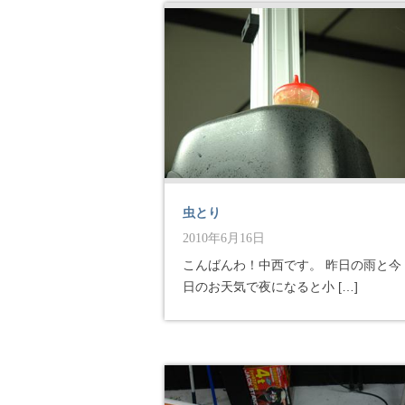
虫とり
2010年6月16日
こんばんわ！中西です。 昨日の雨と今
日のお天気で夜になると小 […]