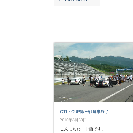
+ CATEGORY
GTI・CUP第三戦無事終了
2010年8月30日
こんにちわ！中西です。