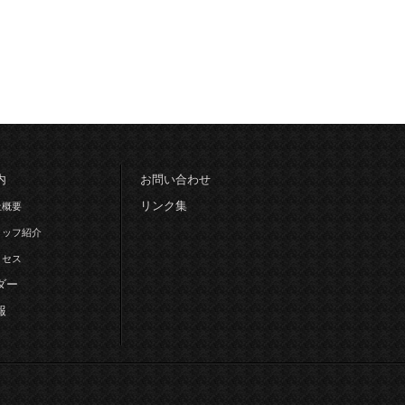
内
お問い合わせ
リンク集
社概要
タッフ紹介
クセス
ダー
報