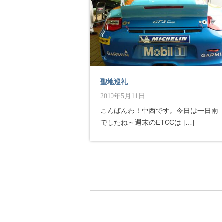
聖地巡礼
2010年5月11日
こんばんわ！中西です。今日は一日雨
でしたね～週末のETCCは […]