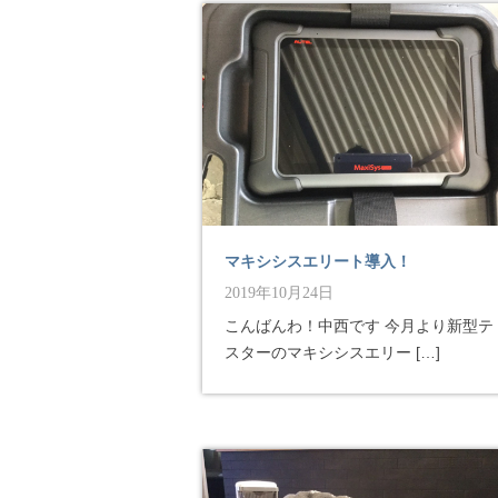
マキシシスエリート導入！
2019年10月24日
こんばんわ！中西です 今月より新型テ
スターのマキシシスエリー […]