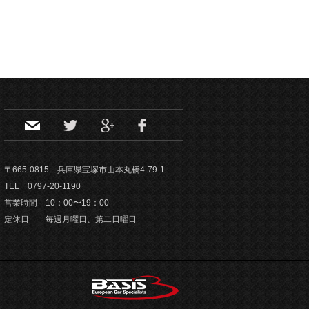
〒665-0815 兵庫県宝塚市山本丸橋4-79-1
TEL 0797-20-1190
営業時間 10：00〜19：00
定休日 毎週月曜日、第二日曜日