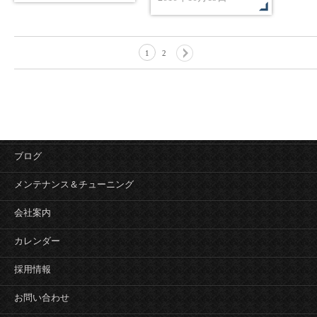
1
2
ブログ
メンテナンス＆チューニング
会社案内
カレンダー
採用情報
お問い合わせ