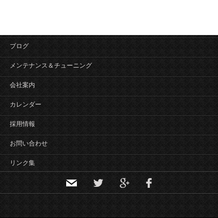
ブログ
メンテナンス＆チューニング
会社案内
カレンダー
採用情報
お問い合わせ
リンク集