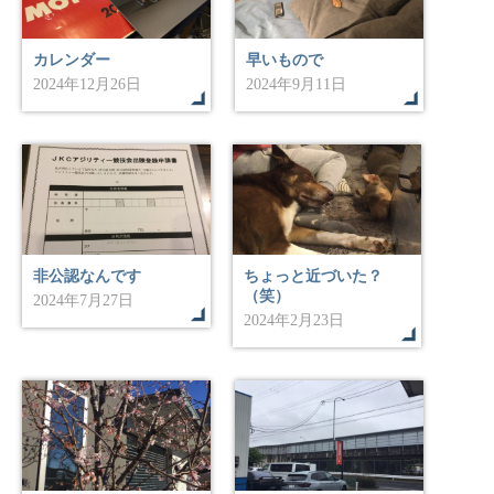
カレンダー
早いもので
2024年12月26日
2024年9月11日
非公認なんです
ちょっと近づいた？
（笑）
2024年7月27日
2024年2月23日