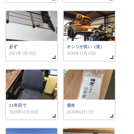
必ず
オシリが良い（笑）
2021年3月10日
2020年11月19日
11年目で
酒米
2020年10月30日
2020年6月17日