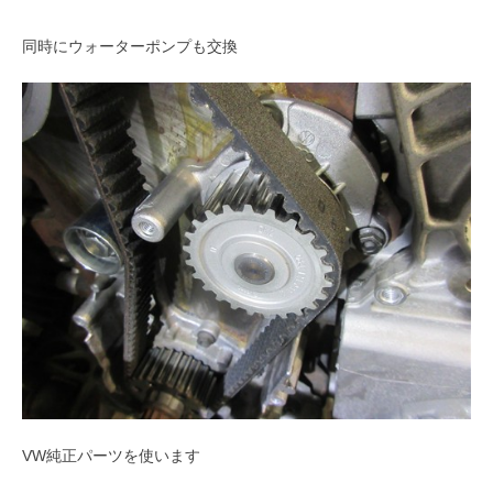
同時にウォーターポンプも交換
VW純正パーツを使います