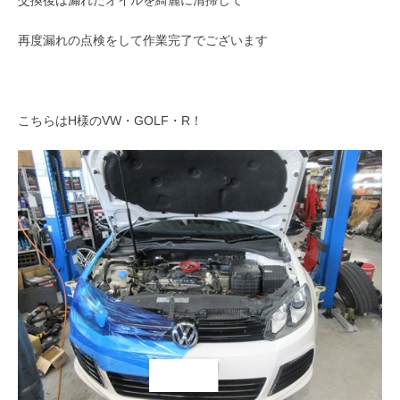
交換後は漏れたオイルを綺麗に清掃して
再度漏れの点検をして作業完了でございます
こちらはH様のVW・GOLF・R！