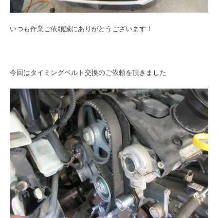
いつも作業ご依頼誠にありがとうございます！
今回はタイミングベルト交換のご依頼を頂きました