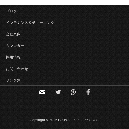
ナ
ビ
ブログ
ゲ
ー
メンテナンス＆チューニング
シ
会社案内
ョ
ン
カレンダー
採用情報
お問い合わせ
リンク集
Copyright © 2016 Basis All Rights Reserved.