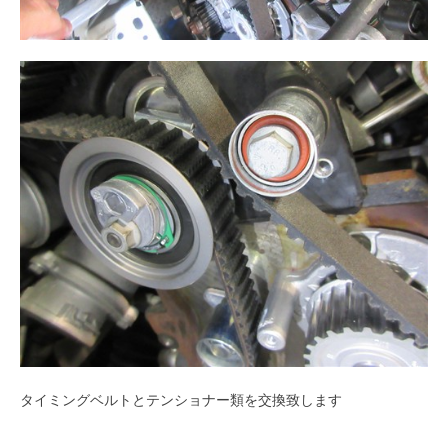
タイミングベルトとテンショナー類を交換致します