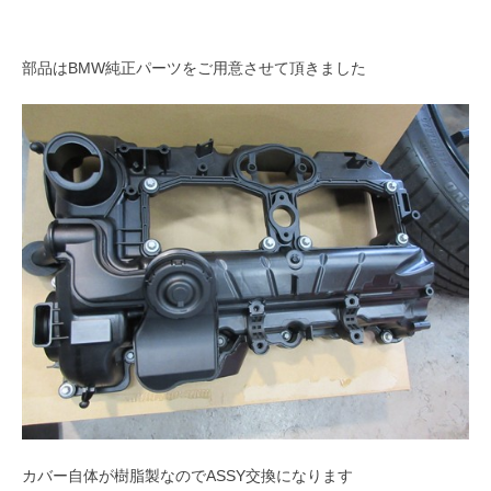
部品はBMW純正パーツをご用意させて頂きました
カバー自体が樹脂製なのでASSY交換になります