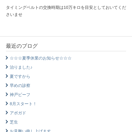
タイミングベルトの交換時期は10万キロを目安としておいてくだ
さいませ
最近のブログ
☆☆☆夏季休業のお知らせ☆☆☆
治りました♪
夏ですから
早めの診察
神戸ビーフ
8月スタート！
アボガド
芝生
お見舞い申し上げます