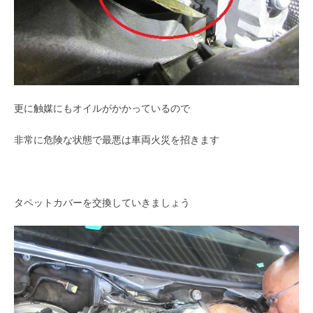
更に触媒にもオイルがかかっているので
非常に危険な状態で最悪は車両火災を招きます
タペットカバーを交換していきましょう