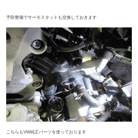
予防整備でサーモスタットも交換しておきます
こちらもVW純正パーツを使っております