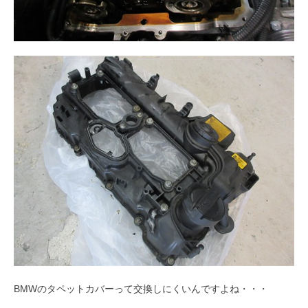
BMWのタペットカバーって交換しにくいんですよね・・・