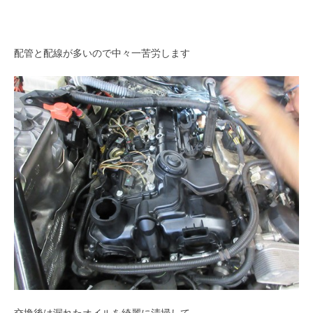
配管と配線が多いので中々一苦労します