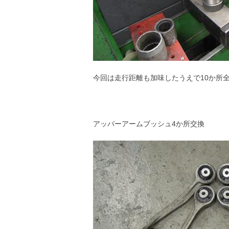
今回は走行距離も加味したうえで10か所
アッパーアームブッシュ4か所交換