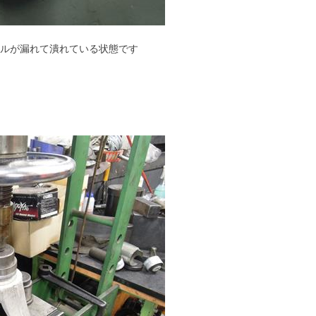
ルが漏れて潰れている状態です