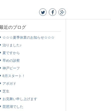
最近のブログ
☆☆☆夏季休業のお知らせ☆☆☆
治りました♪
夏ですから
早めの診察
神戸ビーフ
8月スタート！
アボガド
芝生
お見舞い申し上げます
琵琶湖でした