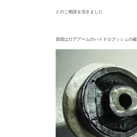
とのご相談を頂きました
原因はロアアームのハイドロブッシュの破