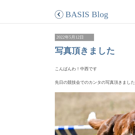
BASIS Blog
2022年5月12日
写真頂きました
こんばんわ！中西です
先日の競技会でのカンタの写真頂きました