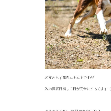
相変わらず筋肉ムキムキですが
次の障害目指して目が完全にイってます（