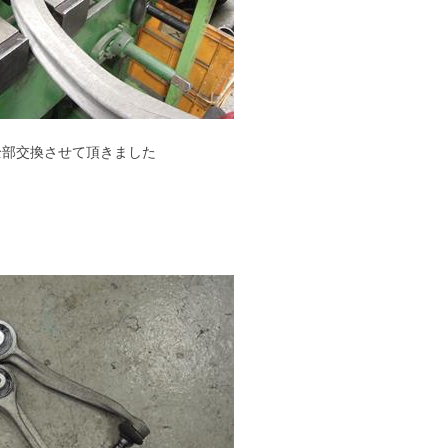
全部交換させて頂きました