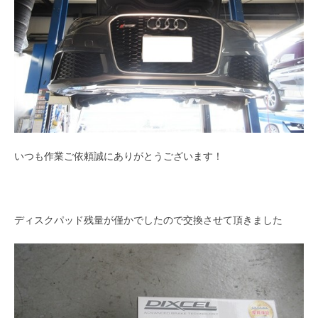
いつも作業ご依頼誠にありがとうございます！
ディスクパッド残量が僅かでしたので交換させて頂きました