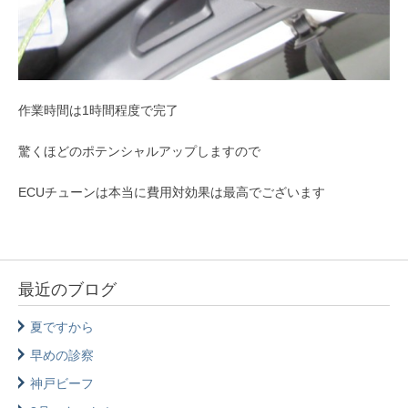
作業時間は1時間程度で完了
驚くほどのポテンシャルアップしますので
ECUチューンは本当に費用対効果は最高でございます
最近のブログ
夏ですから
早めの診察
神戸ビーフ