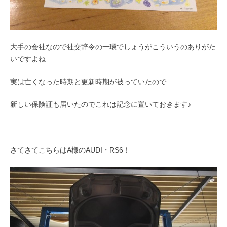
大手の会社なので社交辞令の一環でしょうがこういうのありがた
いですよね
実は亡くなった時期と更新時期が被っていたので
新しい保険証も届いたのでこれは記念に置いておきます♪
さてさてこちらはA様のAUDI・RS6！