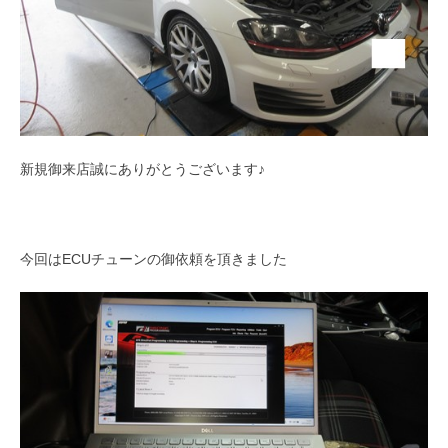
新規御来店誠にありがとうございます♪
今回はECUチューンの御依頼を頂きました