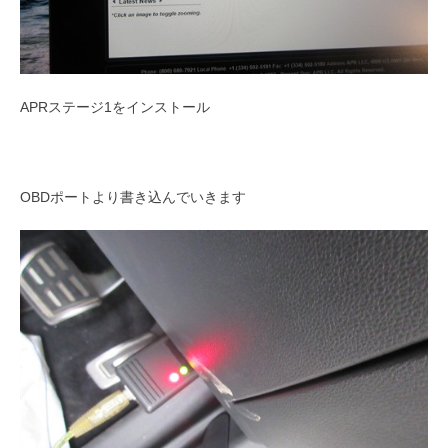
APRステージ1をインストール
OBDポートより書き込んでいきます