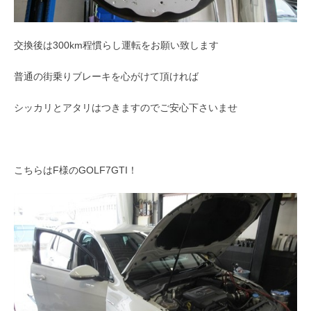
交換後は300km程慣らし運転をお願い致します
普通の街乗りブレーキを心がけて頂ければ
シッカリとアタリはつきますのでご安心下さいませ
こちらはF様のGOLF7GTI！