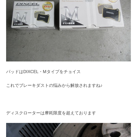
パッドはDIXCEL・Mタイプをチョイス
これでブレーキダストの悩みから解放されますね♪
ディスクローターは摩耗限度を超えております