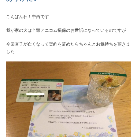
こんばんわ！中西です
我が家の犬は全頭アニコム損保のお世話になっているのですが
今回杏子が亡くなって契約を辞めたらちゃんとお気持ちを頂きま
した