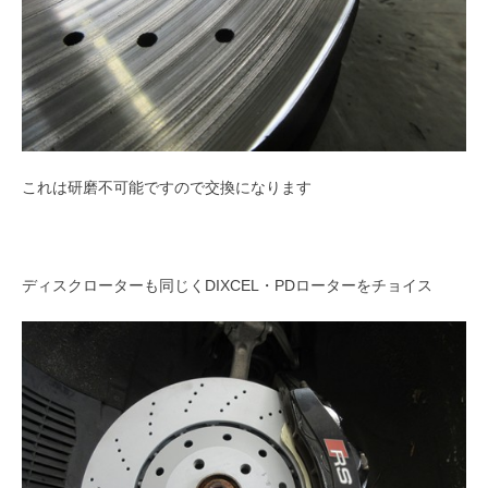
これは研磨不可能ですので交換になります
ディスクローターも同じくDIXCEL・PDローターをチョイス